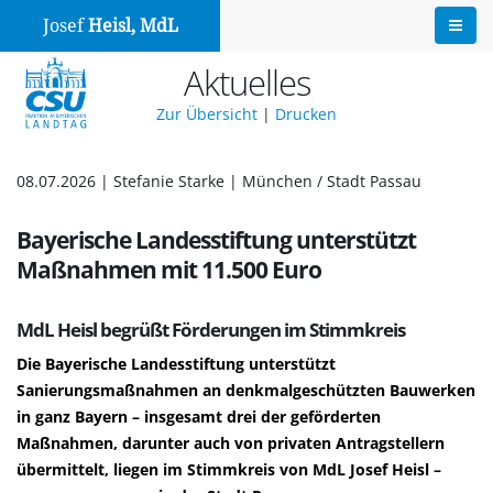
Josef
Heisl, MdL
Aktuelles
Zur Übersicht
|
Drucken
08.07.2026 | Stefanie Starke | München / Stadt Passau
Bayerische Landesstiftung unterstützt
Maßnahmen mit 11.500 Euro
MdL Heisl begrüßt Förderungen im Stimmkreis
Die Bayerische Landesstiftung unterstützt
Sanierungsmaßnahmen an denkmalgeschützten Bauwerken
in ganz Bayern – insgesamt drei der geförderten
Maßnahmen, darunter auch von privaten Antragstellern
übermittelt, liegen im Stimmkreis von MdL Josef Heisl –