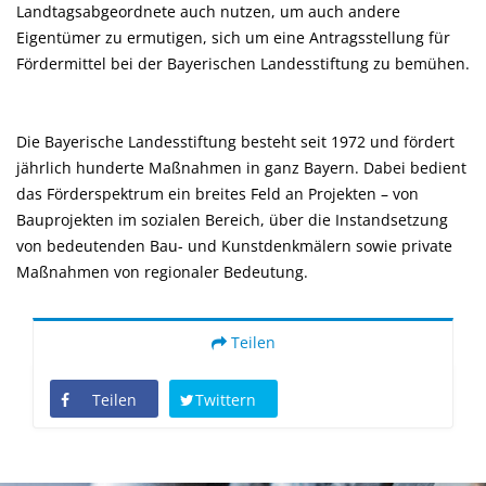
Landtagsabgeordnete auch nutzen, um auch andere
Eigentümer zu ermutigen, sich um eine Antragsstellung für
Fördermittel bei der Bayerischen Landesstiftung zu bemühen.
Die Bayerische Landesstiftung besteht seit 1972 und fördert
jährlich hunderte Maßnahmen in ganz Bayern. Dabei bedient
das Förderspektrum ein breites Feld an Projekten – von
Bauprojekten im sozialen Bereich, über die Instandsetzung
von bedeutenden Bau- und Kunstdenkmälern sowie private
Maßnahmen von regionaler Bedeutung.
Teilen
Teilen
Twittern