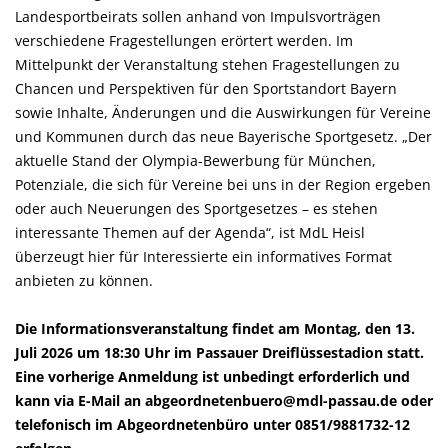
Landesportbeirats sollen anhand von Impulsvorträgen
verschiedene Fragestellungen erörtert werden. Im
Mittelpunkt der Veranstaltung stehen Fragestellungen zu
Chancen und Perspektiven für den Sportstandort Bayern
sowie Inhalte, Änderungen und die Auswirkungen für Vereine
und Kommunen durch das neue Bayerische Sportgesetz. „Der
aktuelle Stand der Olympia-Bewerbung für München,
Potenziale, die sich für Vereine bei uns in der Region ergeben
oder auch Neuerungen des Sportgesetzes – es stehen
interessante Themen auf der Agenda“, ist MdL Heisl
überzeugt hier für Interessierte ein informatives Format
anbieten zu können.
Die Informationsveranstaltung findet am Montag, den 13.
Juli 2026 um 18:30 Uhr im Passauer Dreiflüssestadion statt.
Eine vorherige Anmeldung ist unbedingt erforderlich und
kann via E-Mail an abgeordnetenbuero@mdl-passau.de oder
telefonisch im Abgeordnetenbüro unter 0851/9881732-12