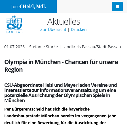
Josef
Heisl, MdL
Aktuelles
Zur Übersicht
|
Drucken
01.07.2026 | Stefanie Starke | Landkreis Passau/Stadt Passau
Olympia in München - Chancen für unsere
Region
CSU-Abgeordnete Heisl und Meyer laden Vereine und
Interessierte zur Informationsveranstaltung um eine
potenzielle Ausrichtung der Olympischen Spiele in
München
Per Bürgerentscheid hat sich die bayerische
Landeshauptstadt München bereits im vergangenen Jahr
deutlich für eine Bewerbung für die Ausrichtung der