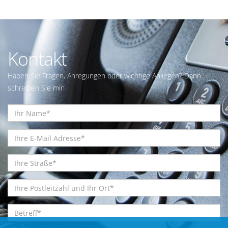
Kontakt
Haben Sie Fragen, Anregungen oder wichtige Anliegen? Dann
schreiben Sie mir!