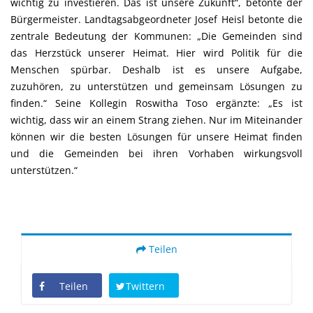
wichtig zu investieren. Das ist unsere Zukunft“, betonte der
Bürgermeister. Landtagsabgeordneter Josef Heisl betonte die
zentrale Bedeutung der Kommunen: „Die Gemeinden sind
das Herzstück unserer Heimat. Hier wird Politik für die
Menschen spürbar. Deshalb ist es unsere Aufgabe,
zuzuhören, zu unterstützen und gemeinsam Lösungen zu
finden.“ Seine Kollegin Roswitha Toso ergänzte: „Es ist
wichtig, dass wir an einem Strang ziehen. Nur im Miteinander
können wir die besten Lösungen für unsere Heimat finden
und die Gemeinden bei ihren Vorhaben wirkungsvoll
unterstützen.“
Teilen
Teilen
Twittern