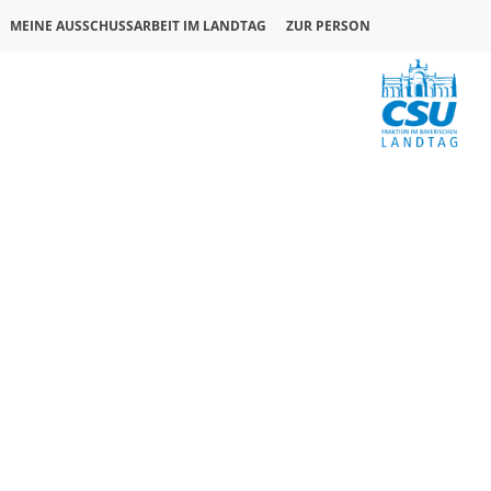
MEINE AUSSCHUSSARBEIT IM LANDTAG
ZUR PERSON