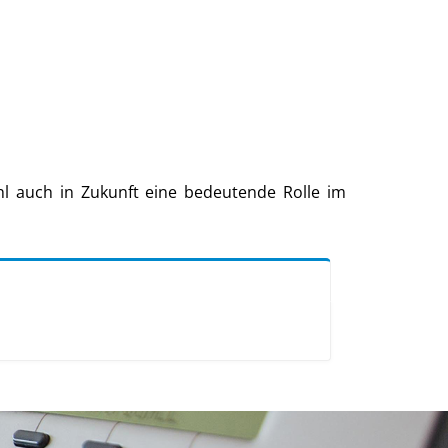
hl auch in Zukunft eine bedeutende Rolle im