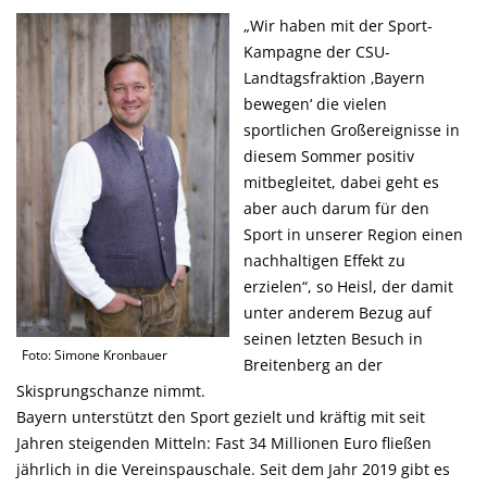
Wir haben mit der Sport-
Kampagne der CSU-
Landtagsfraktion ‚Bayern
bewegen‘ die vielen
sportlichen Großereignisse in
diesem Sommer positiv
mitbegleitet, dabei geht es
aber auch darum für den
Sport in unserer Region einen
nachhaltigen Effekt zu
erzielen“, so Heisl, der damit
unter anderem Bezug auf
seinen letzten Besuch in
Foto: Simone Kronbauer
Breitenberg an der
Skisprungschanze nimmt.
Bayern unterstützt den Sport gezielt und kräftig mit seit
Jahren steigenden Mitteln: Fast 34 Millionen Euro fließen
jährlich in die Vereinspauschale. Seit dem Jahr 2019 gibt es