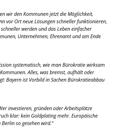
n wir den Kommunen jetzt die Möglichkeit,
n vor Ort neue Lösungen schneller funktionieren,
r schneller werden und das Leben einfacher
 Kommunen, Unternehmen, Ehrenamt und am Ende
ssion systematisch, wie man Bürokratie wirksam
Kommunen. Alles, was bremst, aufhält oder
gt: Bayern ist Vorbild in Sachen Bürokratieabbau
er investieren, gründen oder Arbeitsplätze
ruch klar: kein Goldplating mehr. Europäische
 Berlin so gesehen wird.“