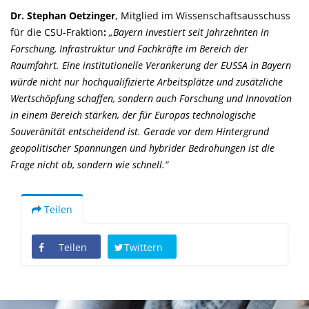
Dr. Stephan Oetzinger
, Mitglied im Wissenschaftsausschuss
für die CSU-Fraktion
:
Bayern investiert seit Jahrzehnten in
Forschung, Infrastruktur und Fachkräfte im Bereich der
Raumfahrt. Eine institutionelle Verankerung der EUSSA in Bayern
würde nicht nur hochqualifizierte Arbeitsplätze und zusätzliche
Wertschöpfung schaffen, sondern auch Forschung und Innovation
in einem Bereich stärken, der für Europas technologische
Souveränität entscheidend ist. Gerade vor dem Hintergrund
geopolitischer Spannungen und hybrider Bedrohungen ist die
Frage nicht ob, sondern wie schnell.“
Teilen
Teilen
Twittern