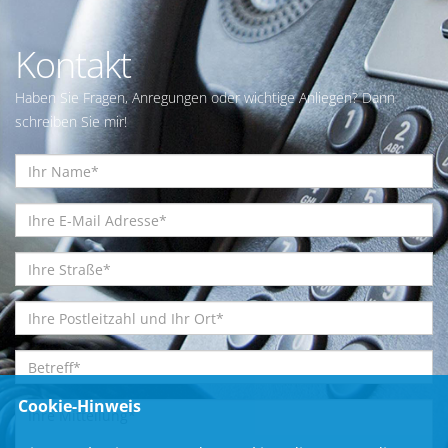
Kontakt
Haben Sie Fragen, Anregungen oder wichtige Anliegen? Dann
schreiben Sie mir!
Cookie-Hinweis