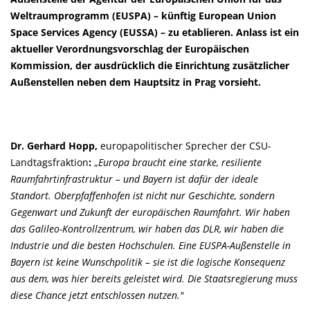
Weltraumprogramm (EUSPA) – künftig European Union
Space Services Agency (EUSSA) – zu etablieren. Anlass ist ein
aktueller Verordnungsvorschlag der Europäischen
Kommission, der ausdrücklich die Einrichtung zusätzlicher
Außenstellen neben dem Hauptsitz in Prag vorsieht.
Dr. Gerhard Hopp,
europapolitischer Sprecher der CSU-
Landtagsfraktion
:
Europa braucht eine starke, resiliente
Raumfahrtinfrastruktur – und Bayern ist dafür der ideale
Standort. Oberpfaffenhofen ist nicht nur Geschichte, sondern
Gegenwart und Zukunft der europäischen Raumfahrt. Wir haben
das Galileo-Kontrollzentrum, wir haben das DLR, wir haben die
Industrie und die besten Hochschulen. Eine EUSPA-Außenstelle in
Bayern ist keine Wunschpolitik – sie ist die logische Konsequenz
aus dem, was hier bereits geleistet wird. Die Staatsregierung muss
diese Chance jetzt entschlossen nutzen."