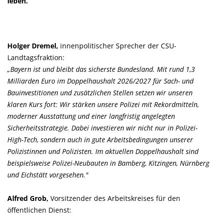
leben.
Holger Dremel,
innenpolitischer Sprecher der CSU-
Landtagsfraktion:
Bayern ist und bleibt das sicherste Bundesland. Mit rund 1,3
Milliarden Euro im Doppelhaushalt 2026/2027 für Sach- und
Bauinvestitionen und zusätzlichen Stellen setzen wir unseren
klaren Kurs fort: Wir stärken unsere Polizei mit Rekordmitteln,
moderner Ausstattung und einer langfristig angelegten
Sicherheitsstrategie. Dabei investieren wir nicht nur in Polizei-
High-Tech, sondern auch in gute Arbeitsbedingungen unserer
Polizistinnen und Polizisten. Im aktuellen Doppelhaushalt sind
beispielsweise Polizei-Neubauten in Bamberg, Kitzingen, Nürnberg
und Eichstätt vorgesehen."
Alfred Grob,
Vorsitzender des Arbeitskreises für den
öffentlichen Dienst: