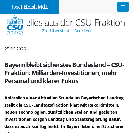
Josef
Heisl, MdL
Aktuelles aus der CSU-Fraktion
Zur Übersicht
|
Drucken
25.06.2026
Bayern bleibt sicherstes Bundesland – CSU-
Fraktion: Milliarden-Investitionen, mehr
Personal und klarer Fokus
Anlässlich einer Aktuellen Stunde im Bayerischen Landtag
stellt die CSU-Landtagsfraktion klar: Mit Rekordmitteln,
neuen Technologien, zusätzlichen Stellen und gezielten
Investitionen sorgen Landtag und Staatsregierung dafür,
dass es auch künftig heißt: In Bayern leben, heißt sicherer