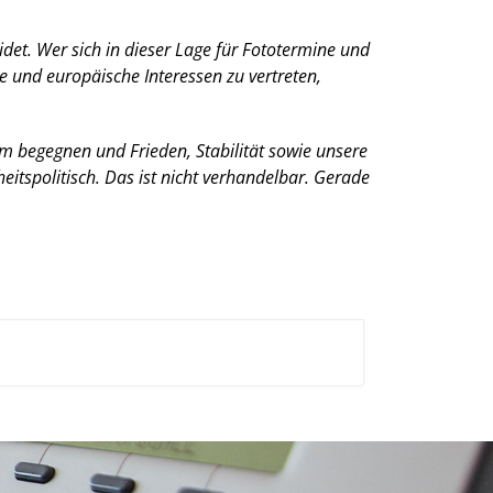
leidet. Wer sich in dieser Lage für Fototermine und
e und europäische Interessen zu vertreten,
 begegnen und Frieden, Stabilität sowie unsere
eitspolitisch. Das ist nicht verhandelbar. Gerade