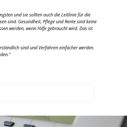
ten und sie sollten auch die Leitlinie für die
en sind. Gesundheit, Pflege und Rente sind keine
ssen werden, wenn Hilfe gebraucht wird. Das ist
rständlich sind und Verfahren einfacher werden.
rden.“