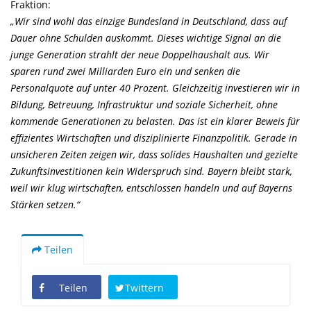
Fraktion:
Wir sind wohl das einzige Bundesland in Deutschland, dass auf
Dauer ohne Schulden auskommt. Dieses wichtige Signal an die
junge Generation strahlt der neue Doppelhaushalt aus. Wir
sparen rund zwei Milliarden Euro ein und senken die
Personalquote auf unter 40 Prozent. Gleichzeitig investieren wir in
Bildung, Betreuung, Infrastruktur und soziale Sicherheit, ohne
kommende Generationen zu belasten. Das ist ein klarer Beweis für
effizientes Wirtschaften und disziplinierte Finanzpolitik. Gerade in
unsicheren Zeiten zeigen wir, dass solides Haushalten und gezielte
Zukunftsinvestitionen kein Widerspruch sind. Bayern bleibt stark,
weil wir klug wirtschaften, entschlossen handeln und auf Bayerns
Stärken setzen.“
Teilen
Teilen
Twittern