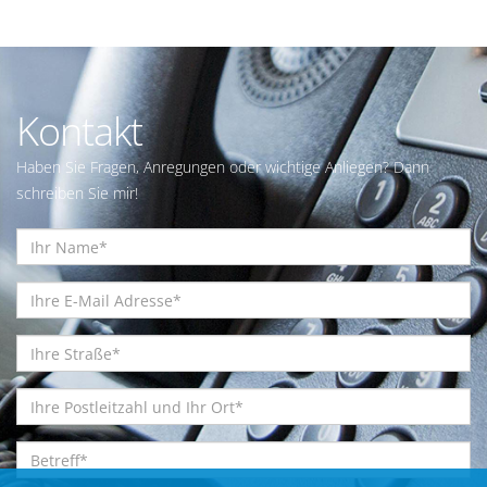
Kontakt
Haben Sie Fragen, Anregungen oder wichtige Anliegen? Dann
schreiben Sie mir!