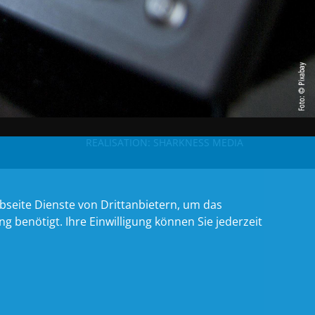
REALISATION:
SHARKNESS MEDIA
bseite Dienste von Drittanbietern, um das
benötigt. Ihre Einwilligung können Sie jederzeit