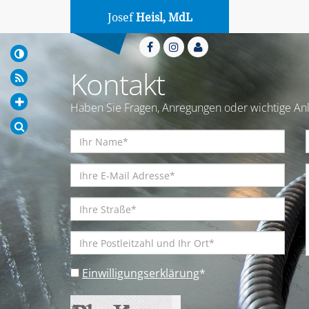
Josef
Heisl, MdL
Kontakt
Haben Sie Fragen, Anregungen oder wichtige Anl
Einwilligungserklärung
*