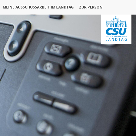
MEINE AUSSCHUSSARBEIT IM LANDTAG
ZUR PERSON