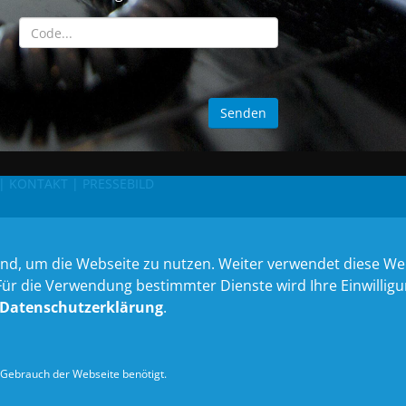
|
KONTAKT
|
PRESSEBILD
nd, um die Webseite zu nutzen. Weiter verwendet diese We
 die Verwendung bestimmter Dienste wird Ihre Einwilligung 
Datenschutzerklärung
.
Gebrauch der Webseite benötigt.