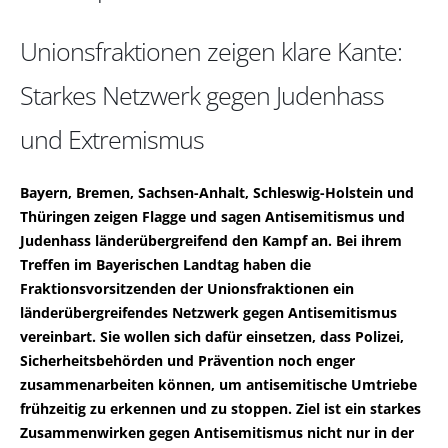
Unionsfraktionen zeigen klare Kante:
Starkes Netzwerk gegen Judenhass
und Extremismus
Bayern, Bremen, Sachsen-Anhalt, Schleswig-Holstein und
Thüringen zeigen Flagge und sagen Antisemitismus und
Judenhass länderübergreifend den Kampf an. Bei ihrem
Treffen im Bayerischen Landtag haben die
Fraktionsvorsitzenden der Unionsfraktionen ein
länderübergreifendes Netzwerk gegen Antisemitismus
vereinbart. Sie wollen sich dafür einsetzen, dass Polizei,
Sicherheitsbehörden und Prävention noch enger
zusammenarbeiten können, um antisemitische Umtriebe
frühzeitig zu erkennen und zu stoppen. Ziel ist ein starkes
Zusammenwirken gegen Antisemitismus nicht nur in der