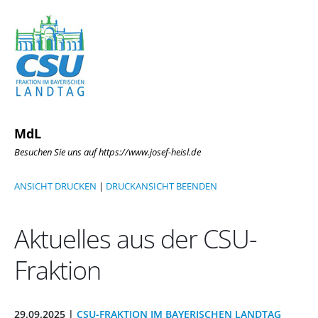
MdL
Besuchen Sie uns auf https://www.josef-heisl.de
ANSICHT DRUCKEN
|
DRUCKANSICHT BEENDEN
Aktuelles aus der CSU-
Fraktion
29.09.2025 |
CSU-FRAKTION IM BAYERISCHEN LANDTAG