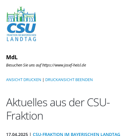
MdL
Besuchen Sie uns auf https://www.josef-heisl.de
ANSICHT DRUCKEN
|
DRUCKANSICHT BEENDEN
Aktuelles aus der CSU-
Fraktion
17.04.2025 |
CSU-FRAKTION IM BAYERISCHEN LANDTAG