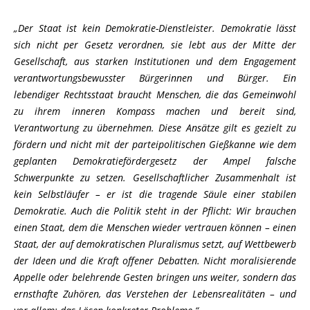
Der Staat ist kein Demokratie-Dienstleister. Demokratie lässt
sich nicht per Gesetz verordnen, sie lebt aus der Mitte der
Gesellschaft, aus starken Institutionen und dem Engagement
verantwortungsbewusster Bürgerinnen und Bürger. Ein
lebendiger Rechtsstaat braucht Menschen, die das Gemeinwohl
zu ihrem inneren Kompass machen und bereit sind,
Verantwortung zu übernehmen. Diese Ansätze gilt es gezielt zu
fördern und nicht mit der parteipolitischen Gießkanne wie dem
geplanten Demokratiefördergesetz der Ampel falsche
Schwerpunkte zu setzen. Gesellschaftlicher Zusammenhalt ist
kein Selbstläufer – er ist die tragende Säule einer stabilen
Demokratie. Auch die Politik steht in der Pflicht: Wir brauchen
einen Staat, dem die Menschen wieder vertrauen können – einen
Staat, der auf demokratischen Pluralismus setzt, auf Wettbewerb
der Ideen und die Kraft offener Debatten. Nicht moralisierende
Appelle oder belehrende Gesten bringen uns weiter, sondern das
ernsthafte Zuhören, das Verstehen der Lebensrealitäten – und