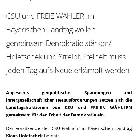
CSU und FREIE WÄHLER im
Bayerischen Landtag wollen
gemeinsam Demokratie stärken/
Holetschek und Streibl: Freiheit muss
jeden Tag aufs Neue erkämpft werden
Angesichts geopolitischer Spannungen und
innergesellschaftlicher Herausforderungen setzen sich die
Landtagsfraktionen von CSU und FREIEN WÄHLERN
gemeinsam für den Erhalt der Demokratie ein.
Der Vorsitzende der CSU-Fraktion im Bayerischen Landtag
Klaus Holetschek
betont: