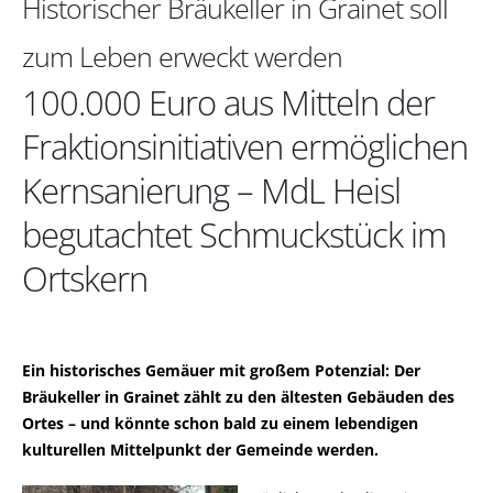
Historischer Bräukeller in Grainet soll
zum Leben erweckt werden
100.000 Euro aus Mitteln der
Fraktionsinitiativen ermöglichen
Kernsanierung – MdL Heisl
begutachtet Schmuckstück im
Ortskern
Ein historisches Gemäuer mit großem Potenzial: Der
Bräukeller in Grainet zählt zu den ältesten Gebäuden des
Ortes – und könnte schon bald zu einem lebendigen
kulturellen Mittelpunkt der Gemeinde werden.