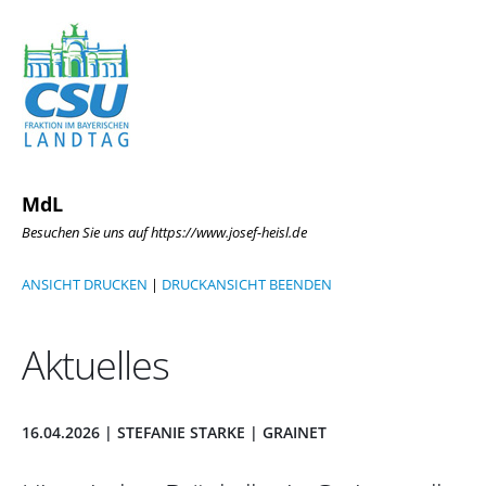
MdL
Besuchen Sie uns auf https://www.josef-heisl.de
ANSICHT DRUCKEN
|
DRUCKANSICHT BEENDEN
Aktuelles
16.04.2026 | STEFANIE STARKE | GRAINET