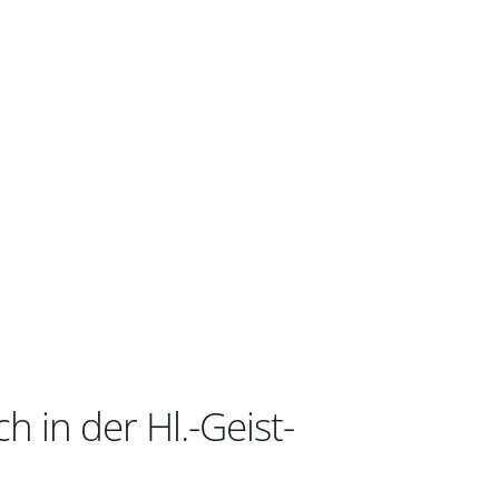
 in der Hl.-Geist-