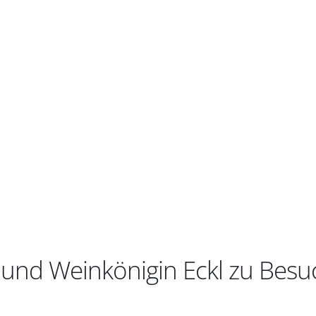
nd Weinkönigin Eckl zu Besuch