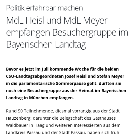
Politik erfahrbar machen
MdL Heisl und MdL Meyer
empfangen Besuchergruppe im
Bayerischen Landtag
Bevor es jetzt im Juli kommende Woche für die beiden
CSU-Landtagsabgeordneten Josef Heisl und Stefan Meyer
in die parlamentarische Sommerpause geht, durften sie
noch eine Besuchergruppe aus der Heimat im Bayerischen
Landtag in München empfangen.
Rund 50 Teilnehmende, diesmal vorrangig aus der Stadt
Hauzenberg, darunter die Belegschaft des Gasthauses
Waldbauer in Haag und weiteren Interessierten aus dem
Landkreis Passau und der Stadt Passau, haben sich früh