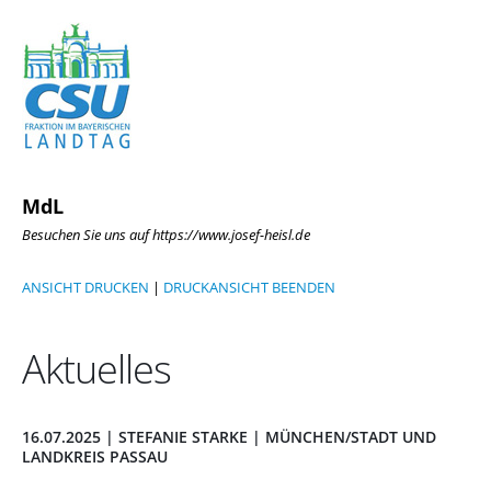
MdL
Besuchen Sie uns auf https://www.josef-heisl.de
ANSICHT DRUCKEN
|
DRUCKANSICHT BEENDEN
Aktuelles
16.07.2025 | STEFANIE STARKE | MÜNCHEN/STADT UND
LANDKREIS PASSAU