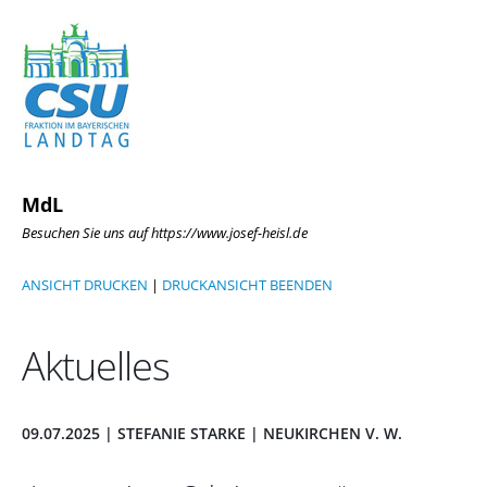
MdL
Besuchen Sie uns auf https://www.josef-heisl.de
ANSICHT DRUCKEN
|
DRUCKANSICHT BEENDEN
Aktuelles
09.07.2025 | STEFANIE STARKE | NEUKIRCHEN V. W.