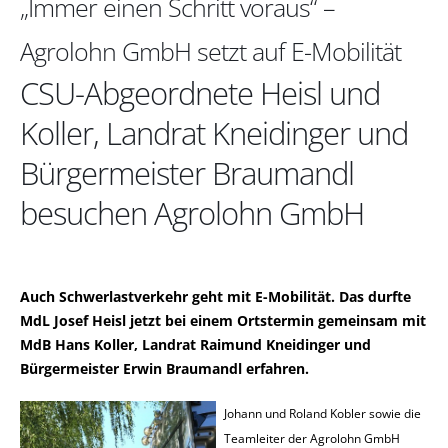
Immer einen Schritt voraus“ –
Agrolohn GmbH setzt auf E-Mobilität
CSU-Abgeordnete Heisl und
Koller, Landrat Kneidinger und
Bürgermeister Braumandl
besuchen Agrolohn GmbH
Auch Schwerlastverkehr geht mit E-Mobilität. Das durfte
MdL Josef Heisl jetzt bei einem Ortstermin gemeinsam mit
MdB Hans Koller, Landrat Raimund Kneidinger und
Bürgermeister Erwin Braumandl erfahren.
Johann und Roland Kobler sowie die
Teamleiter der Agrolohn GmbH